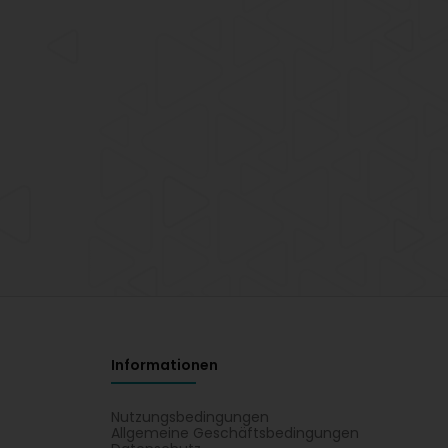
Informationen
Nutzungsbedingungen
Allgemeine Geschäftsbedingungen