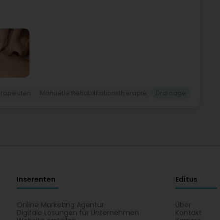
erapeuten
Manuelle Rehabilitationstherapie
Drainage
Inserenten
Editus
Online Marketing Agentur
Über
Digitale Lösungen für Unternehmen
Kontakt