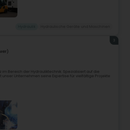
Hydraulik
Hydraulische Geräte und Maschinen
3
lwer)
im Bereich der Hydrauliktechnik. Spezialisiert auf die
t unser Unternehmen seine Expertise für vielfältige Projekte