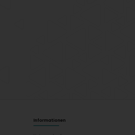
Informationen