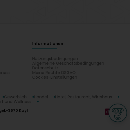
Informationen
Nutzungsbedingungen
Allgemeine Geschäftsbedingungen
Datenschutz
iness
Meine Rechte DSGVO
t
Cookies-Einstellungen
Gewerblich
Handel
Hotel, Restaurant, Wirtshaus
rt und Wellness
ge
L-3670 Kayl