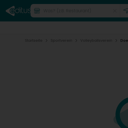
Startseite
Sportverein
Volleyballsverein
Do