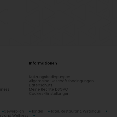
Informationen
Nutzungsbedingungen
Allgemeine Geschäftsbedingungen
Datenschutz
iness
Meine Rechte DSGVO
t
Cookies-Einstellungen
Gewerblich
Handel
Hotel, Restaurant, Wirtshaus
rt und Wellness