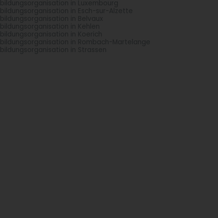
bildungsorganisation in Luxembourg
bildungsorganisation in Esch-sur-Alzette
bildungsorganisation in Belvaux
bildungsorganisation in Kehlen
bildungsorganisation in Koerich
bildungsorganisation in Rombach-Martelange
bildungsorganisation in Strassen