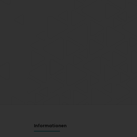
Informationen