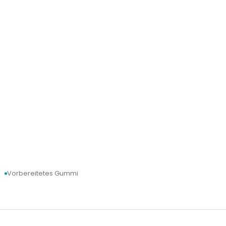
Vorbereitetes Gummi