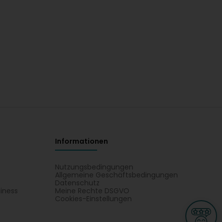
Informationen
Nutzungsbedingungen
Allgemeine Geschäftsbedingungen
Datenschutz
iness
Meine Rechte DSGVO
t
Cookies-Einstellungen