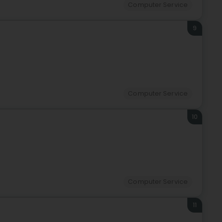
Computer Service
9
Computer Service
10
Computer Service
11