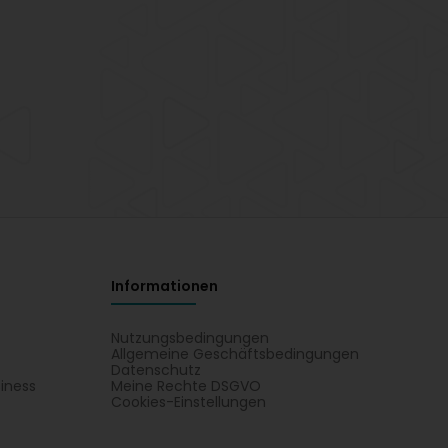
Informationen
Nutzungsbedingungen
Allgemeine Geschäftsbedingungen
Datenschutz
iness
Meine Rechte DSGVO
t
Cookies-Einstellungen