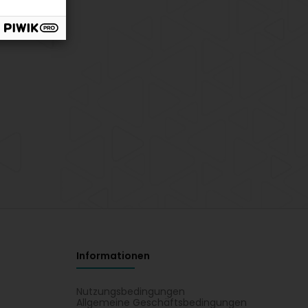
Informationen
Nutzungsbedingungen
Allgemeine Geschäftsbedingungen