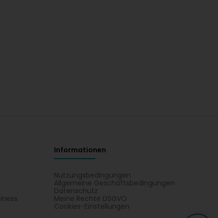
Informationen
Nutzungsbedingungen
Allgemeine Geschäftsbedingungen
Datenschutz
iness
Meine Rechte DSGVO
t
Cookies-Einstellungen