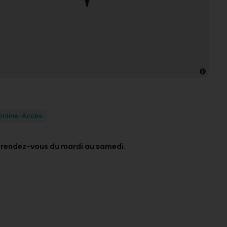
Online-Accès
 rendez-vous du mardi au samedi
.