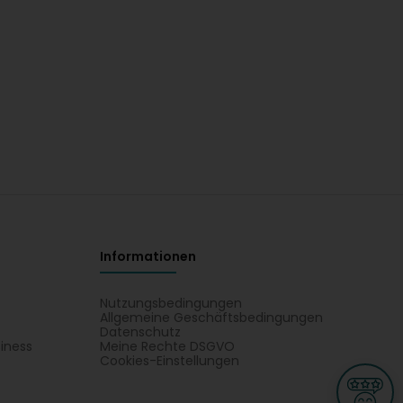
Informationen
Nutzungsbedingungen
Allgemeine Geschäftsbedingungen
Datenschutz
iness
Meine Rechte DSGVO
t
Cookies-Einstellungen