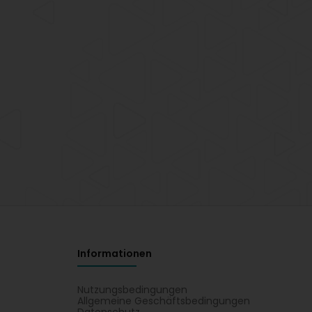
Informationen
Nutzungsbedingungen
Allgemeine Geschäftsbedingungen
Datenschutz