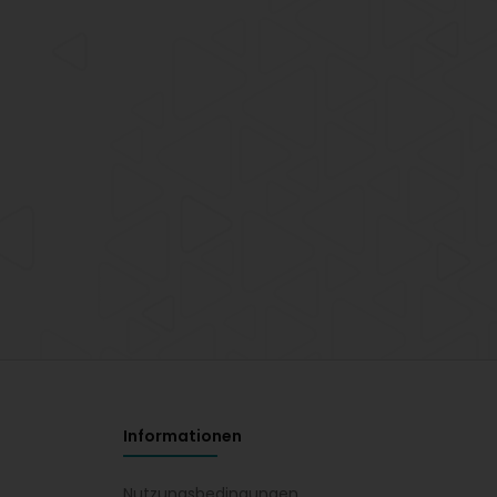
Informationen
Nutzungsbedingungen