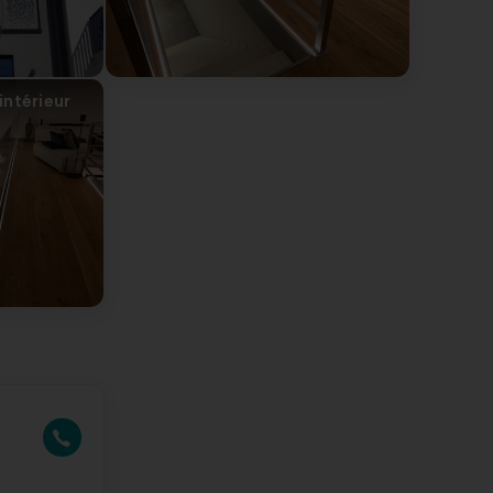
intérieur