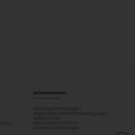
Informationen
Nutzungsbedingungen
Allgemeine Geschäftsbedingungen
Datenschutz
iness
Meine Rechte DSGVO
t
Cookies-Einstellungen