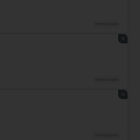
Immobilien
13
Immobilien
14
Immobilien