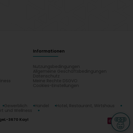
Informationen
Nutzungsbedingungen
Allgemeine Geschäftsbedingungen
Datenschutz
iness
Meine Rechte DSGVO
t
Cookies-Einstellungen
Gewerblich
Handel
Hotel, Restaurant, Wirtshaus
rt und Wellness
ge
L-3670 Kayl