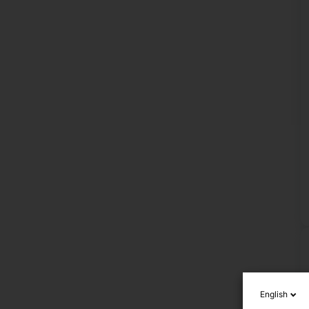
English