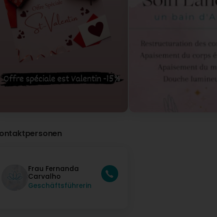
ontaktpersonen
Frau Fernanda
Carvalho
Geschäftsführerin