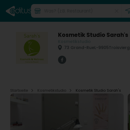
Kosmetik Studio Sarah's
Kosmetikstudio
73 Grand-Rue
L-9905
Troisvier
Startseite
Kosmetikstudio
Kosmetik Studio Sarah's