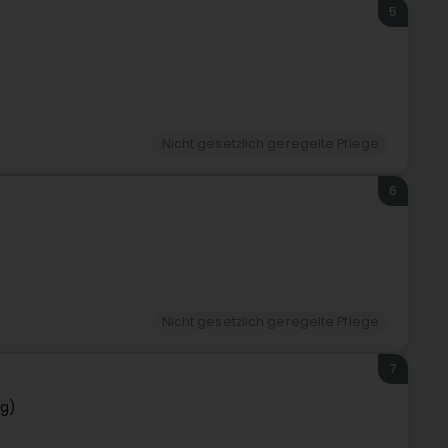
5
Nicht gesetzlich geregelte Pflege
6
Nicht gesetzlich geregelte Pflege
7
rg)