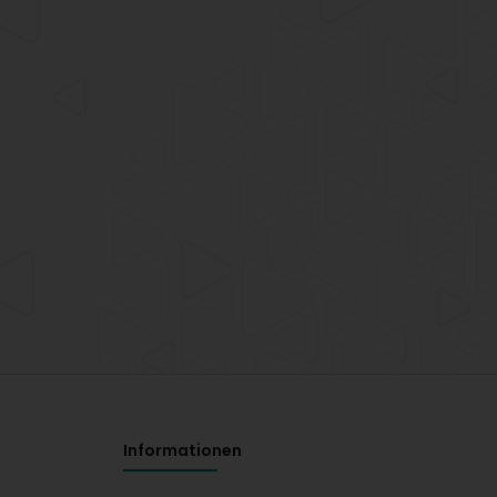
Informationen