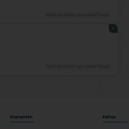
Nicht gesetzlich geregelte Pflege
8
Nicht gesetzlich geregelte Pflege
Inserenten
Editus