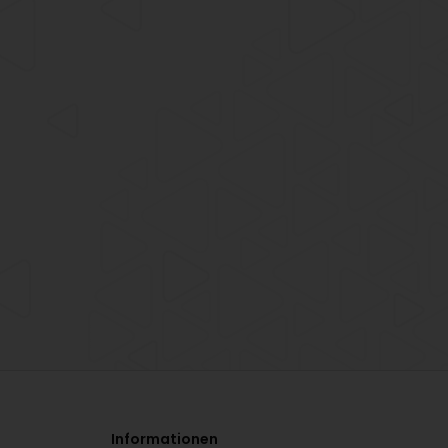
Informationen