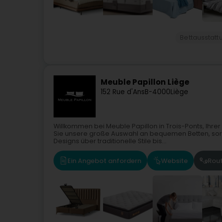
Bettausstatt
Meuble Papillon Liège
152 Rue d'Ans
B-4000
Liège
Willkommen bei Meuble Papillon in Trois-Ponts, Ihre
Sie unsere große Auswahl an bequemen Betten, sor
Designs über traditionelle Stile bis...
Ein Angebot anfordern
Website
Rou