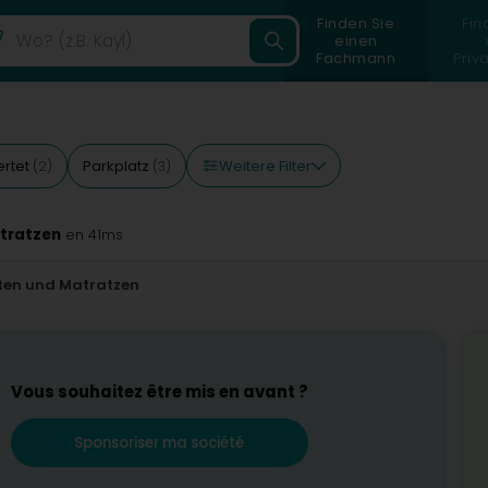
Finden Sie
Fin
einen
Fachmann
Priv
Weitere Filter
rtet
Parkplatz
(2)
(3)
atratzen
en 41ms
tten und Matratzen
Vous souhaitez être mis en avant ?
Sponsoriser ma société