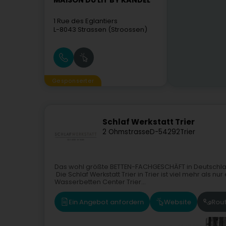
MAISON DU LIT BY KANDEL
1 Rue des Eglantiers
L-8043
Strassen (Stroossen)
Gesponserter
Schlaf Werkstatt Trier
2 Ohmstrasse
D-54292
Trier
Das wohl größte BETTEN-FACHGESCHÄFT in Deutschl
Die Schlaf Werkstatt Trier in Trier ist viel mehr als n
Wasserbetten Center Trier...
Ein Angebot anfordern
Website
Rou