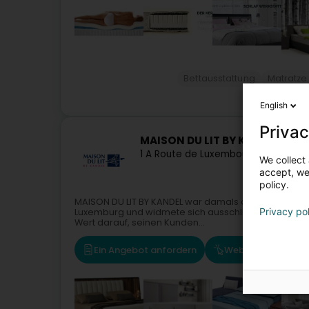
Bettausstattung
Matratze
English
Privac
MAISON DU LIT BY KANDEL
1 A Route de Luxembourg
L-7240
Ber
We collect 
accept, we'
policy.
MAISON DU LIT BY KANDEL war damals das erste auf 
Privacy po
Luxemburg und widmete sich ausschließlich Bettware
Wert darauf, seinen Kunden...
Ein Angebot anfordern
Website
Men