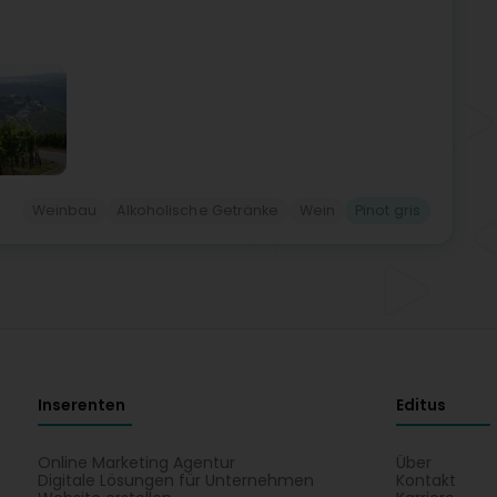
Weinbau
Alkoholische Getränke
Wein
Pinot gris
Inserenten
Editus
Online Marketing Agentur
Über
Digitale Lösungen für Unternehmen
Kontakt