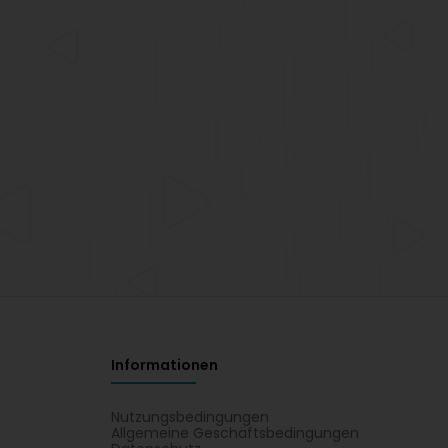
Informationen
Nutzungsbedingungen
Allgemeine Geschäftsbedingungen