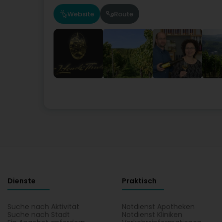
Website
Route
Dienste
Praktisch
Suche nach Aktivität
Notdienst Apotheken
Suche nach Stadt
Notdienst Kliniken