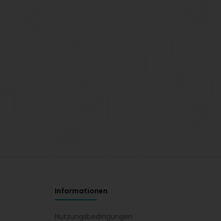
Informationen
Nutzungsbedingungen