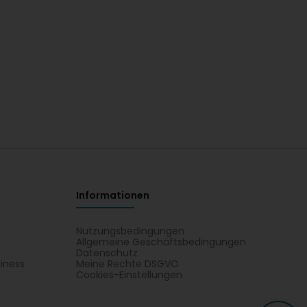
Informationen
Nutzungsbedingungen
Allgemeine Geschäftsbedingungen
Datenschutz
iness
Meine Rechte DSGVO
t
Cookies-Einstellungen