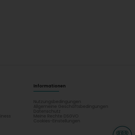
Informationen
Nutzungsbedingungen
Allgemeine Geschäftsbedingungen
Datenschutz
iness
Meine Rechte DSGVO
t
Cookies-Einstellungen