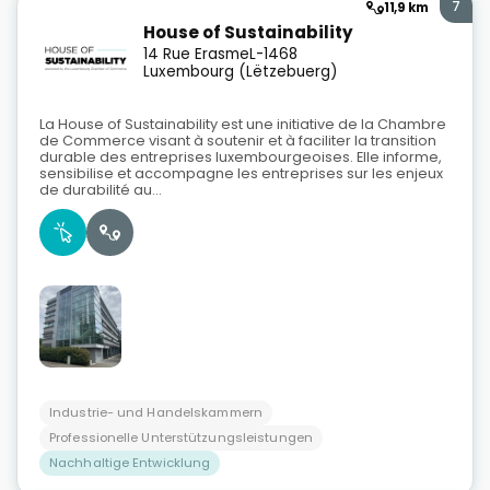
7
11,9 km
House of Sustainability
14 Rue Erasme
L-1468
Luxembourg (Lëtzebuerg)
La House of Sustainability est une initiative de la Chambre
de Commerce visant à soutenir et à faciliter la transition
durable des entreprises luxembourgeoises. Elle informe,
sensibilise et accompagne les entreprises sur les enjeux
de durabilité au...
Industrie- und Handelskammern
Professionelle Unterstützungsleistungen
Nachhaltige Entwicklung