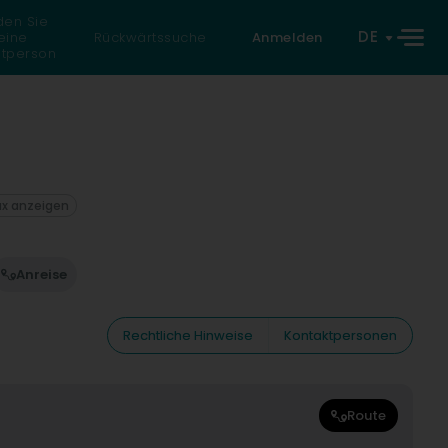
den Sie
DE
eine
Rückwärtssuche
Anmelden
atperson
ax anzeigen
Anreise
Rechtliche Hinweise
Kontaktpersonen
Route