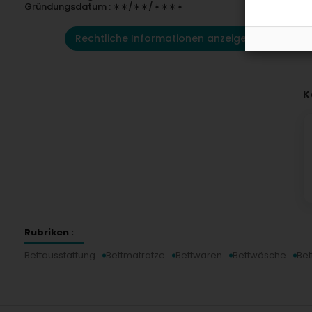
Gründungsdatum : ∗∗/∗∗/∗∗∗∗
Rechtliche Informationen anzeigen
K
Rubriken :
Bettausstattung
Bettmatratze
Bettwaren
Bettwäsche
Bet