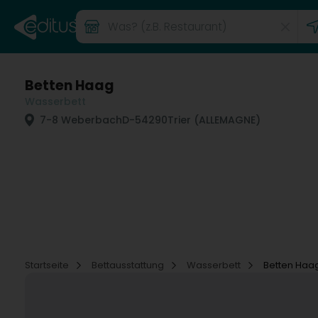
Betten Haag
Wasserbett
7-8 Weberbach
D-54290
Trier (ALLEMAGNE)
Startseite
Bettausstattung
Wasserbett
Betten Haa