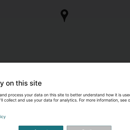
y on this site
and process your data on this site to better understand how it is used
ll collect and use your data for analytics. For more information, see 
licy