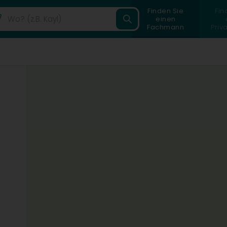
Finden Sie
Fin
einen
Fachmann
Priv