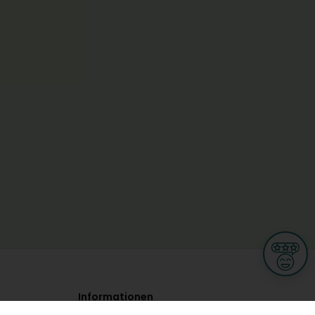
Informationen