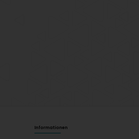
Informationen