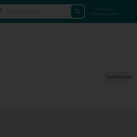
Fannt een
Professionnellen
Itinéraire