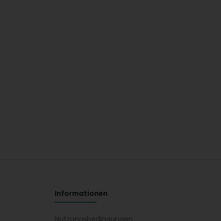
Informationen
Nutzungsbedingungen