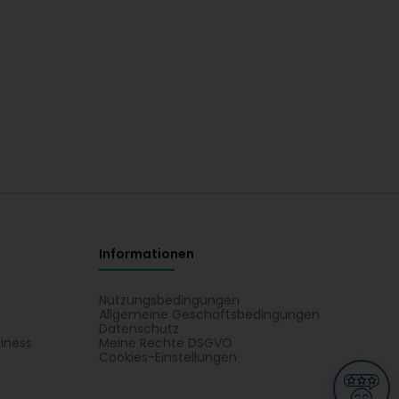
Informationen
Nutzungsbedingungen
Allgemeine Geschäftsbedingungen
Datenschutz
iness
Meine Rechte DSGVO
t
Cookies-Einstellungen