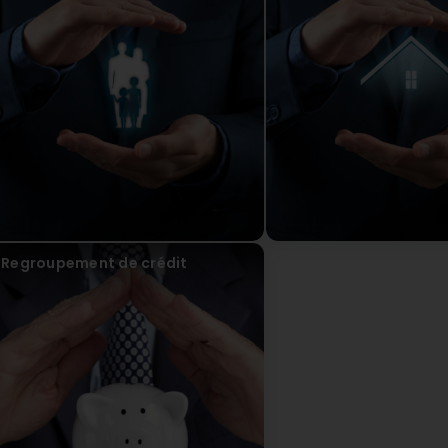
Regroupement de crédit