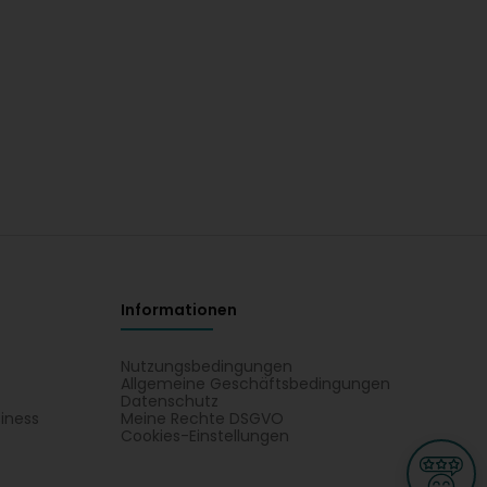
Informationen
Nutzungsbedingungen
Allgemeine Geschäftsbedingungen
Datenschutz
iness
Meine Rechte DSGVO
t
Cookies-Einstellungen