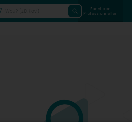
Fannt een
Professionnellen