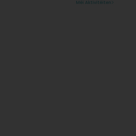
Méi Aktivitéiten