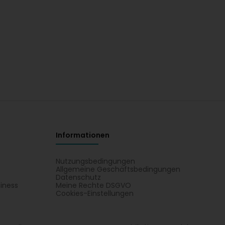
Informationen
Nutzungsbedingungen
Allgemeine Geschäftsbedingungen
Datenschutz
iness
Meine Rechte DSGVO
t
Cookies-Einstellungen