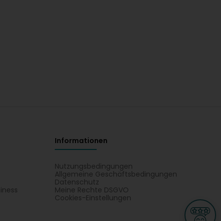
Informationen
Nutzungsbedingungen
Allgemeine Geschäftsbedingungen
Datenschutz
iness
Meine Rechte DSGVO
t
Cookies-Einstellungen