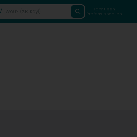
Fannt een
Professionnellen