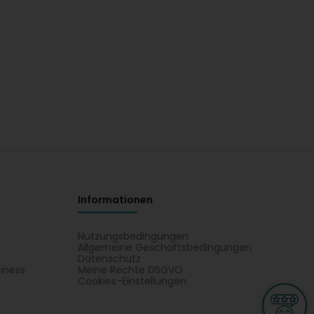
Informationen
Nutzungsbedingungen
Allgemeine Geschäftsbedingungen
Datenschutz
iness
Meine Rechte DSGVO
t
Cookies-Einstellungen