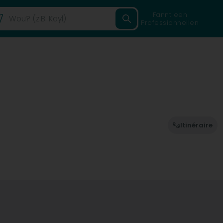
Fannt een
Professionnellen
Itinéraire