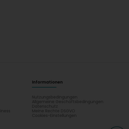
Informationen
Nutzungsbedingungen
Allgemeine Geschäftsbedingungen
Datenschutz
iness
Meine Rechte DSGVO
t
Cookies-Einstellungen