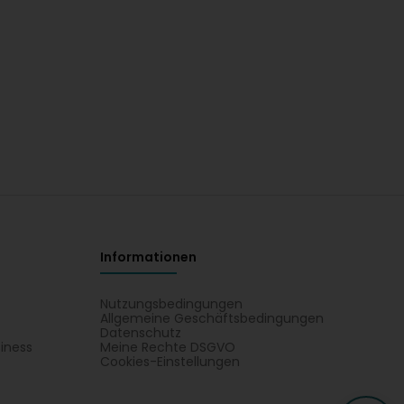
Informationen
Nutzungsbedingungen
Allgemeine Geschäftsbedingungen
Datenschutz
iness
Meine Rechte DSGVO
t
Cookies-Einstellungen