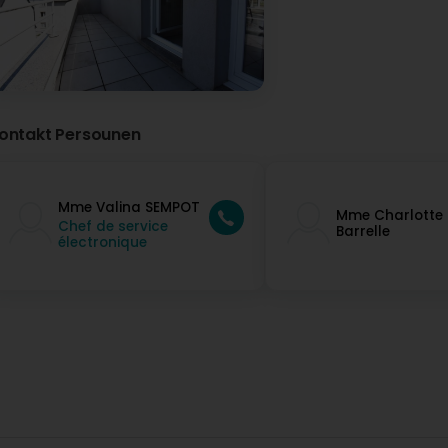
ontakt Persounen
Mme Valina SEMPOT
Mme Charlotte B
Chef de service
Barrelle
électronique