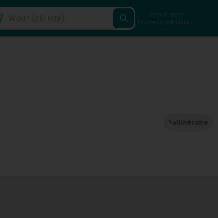
Fannt een
Professionnellen
Itinéraire