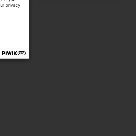
our privacy